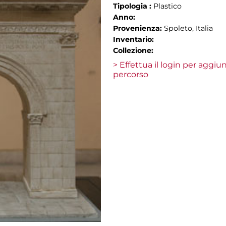
Tipologia :
Plastico
Anno:
Provenienza:
Spoleto, Italia
Inventario:
Collezione:
> Effettua il login per aggi
percorso