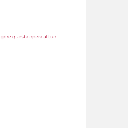
ungere questa opera al tuo