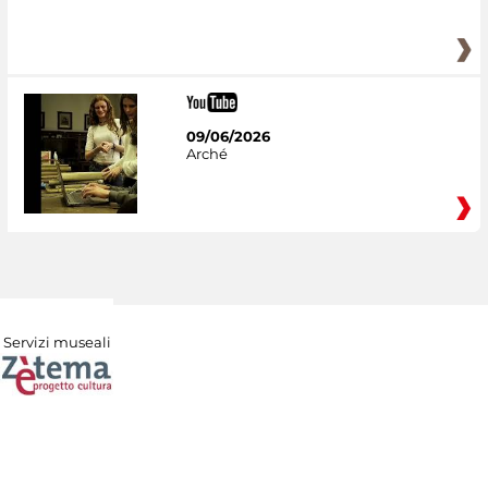
09/06/2026
Arché
Servizi museali