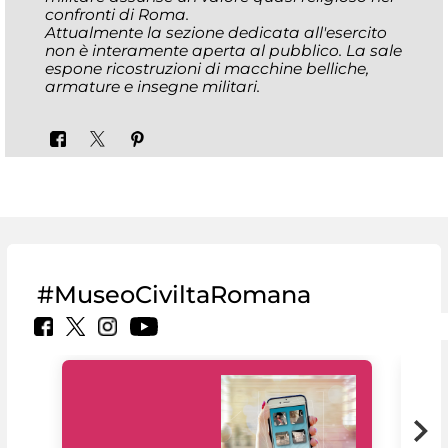
confronti di Roma.
Attualmente la sezione dedicata all'esercito
non è interamente aperta al pubblico. La sale
espone ricostruzioni di macchine belliche,
armature e insegne militari.
#MuseoCiviltaRomana