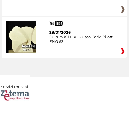
28/01/2026
Cultura KIDS al Museo Carlo Bilotti |
ENG #3
Servizi museali