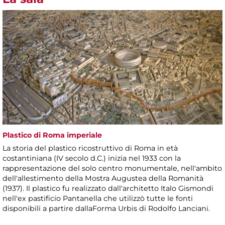
Plastico di Roma imperiale
La storia del plastico ricostruttivo di Roma in età
costantiniana (IV secolo d.C.) inizia nel 1933 con la
rappresentazione del solo centro monumentale, nell'ambito
dell'allestimento della Mostra Augustea della Romanità
(1937). Il plastico fu realizzato dall'architetto Italo Gismondi
nell'ex pastificio Pantanella che utilizzò tutte le fonti
disponibili a partire dallaForma Urbis di Rodolfo Lanciani.