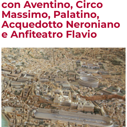
con Aventino, Circo
Massimo, Palatino,
Acquedotto Neroniano
e Anfiteatro Flavio