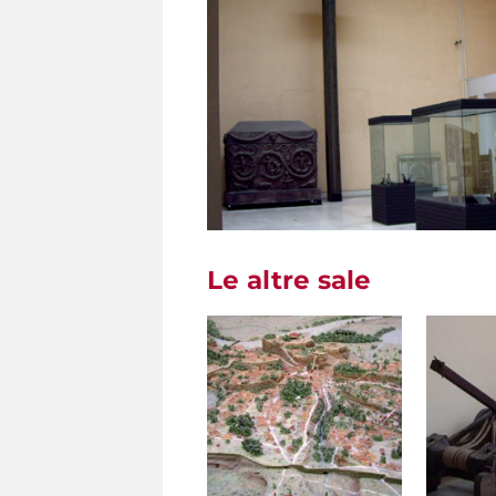
Le altre sale