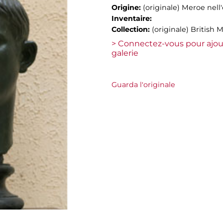
Origine:
(originale) Meroe nel
Inventaire:
Collection:
(originale) British
> Connectez-vous pour ajou
galerie
Guarda l'originale