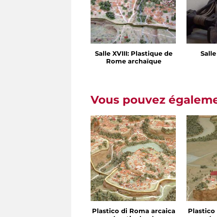
Salle XVIII: Plastique de
Salle
Rome archaïque
Vous pouvez égalemen
Plastico di Roma arcaica
Plastico