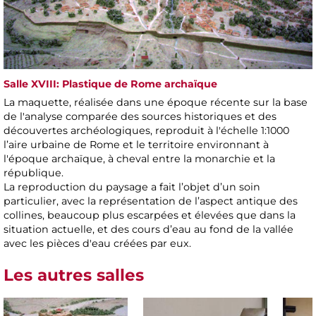
Salle XVIII: Plastique de Rome archaïque
La maquette, réalisée dans une époque récente sur la base
de l'analyse comparée des sources historiques et des
découvertes archéologiques, reproduit à l'échelle 1:1000
l’aire urbaine de Rome et le territoire environnant à
l'époque archaïque, à cheval entre la monarchie et la
république.
La reproduction du paysage a fait l’objet d’un soin
particulier, avec la représentation de l’aspect antique des
collines, beaucoup plus escarpées et élevées que dans la
situation actuelle, et des cours d’eau au fond de la vallée
avec les pièces d'eau créées par eux.
Les autres salles