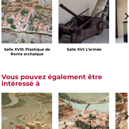
Salle XVIII: Plastique de
Salle XVI: L’armée
Rome archaïque
Vous pouvez également être
intéressé à