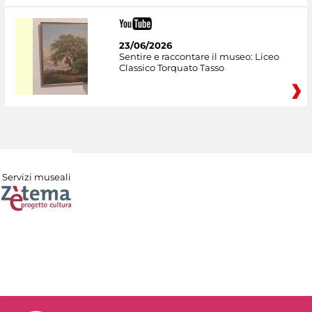
23/06/2026
Sentire e raccontare il museo: Liceo
Classico Torquato Tasso
Servizi museali