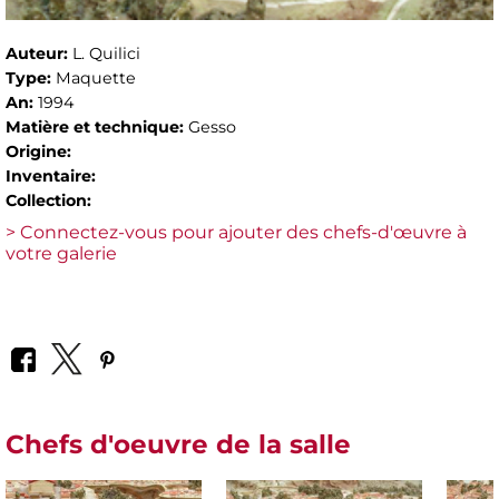
Auteur:
L. Quilici
Type:
Maquette
An:
1994
Matière et technique:
Gesso
Origine:
Inventaire:
Collection:
> Connectez-vous pour ajouter des chefs-d'œuvre à
votre galerie
Chefs d'oeuvre de la salle