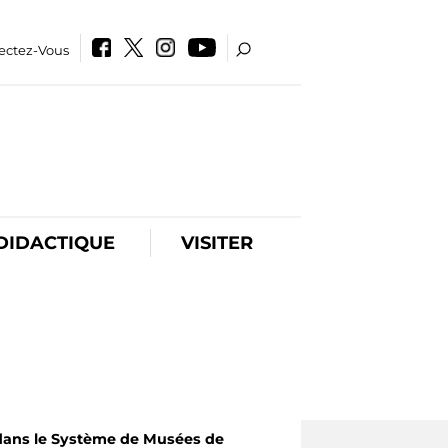
ectez-Vous
DIDACTIQUE
VISITER
ns le Système de Musées de