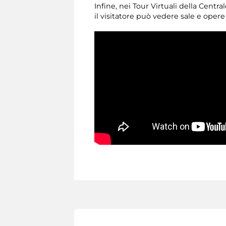
Infine, nei Tour Virtuali della Cent
il visitatore può vedere sale e opere