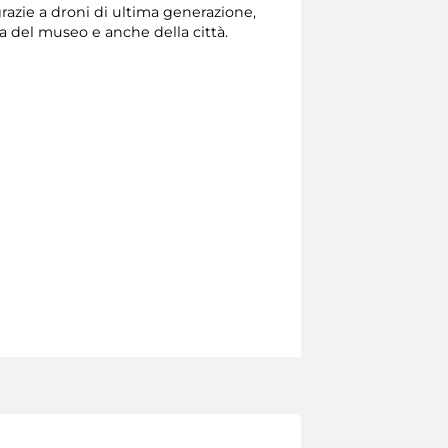
razie a droni di ultima generazione,
ta del museo e anche della città.