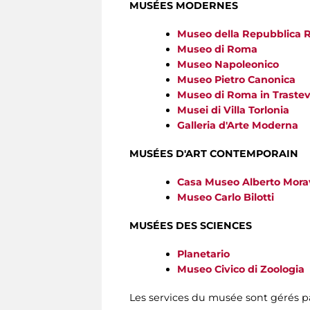
MUSÉES MODERNES
Museo della Repubblica 
Museo di Roma
Museo Napoleonico
Museo Pietro Canonica
Museo di Roma in Traste
Musei di Villa Torlonia
Galleria d'Arte Moderna
MUSÉES D'ART CONTEMPORAIN
Casa Museo Alberto Mora
Museo Carlo Bilotti
MUSÉES DES SCIENCES
Planetario
Museo Civico di Zoologia
Les services du musée sont gérés 