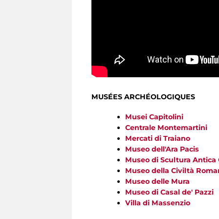
MUSÉES ARCHÉOLOGIQUES
Musei Capitolini
Centrale Montemartini
Mercati di Traiano
Museo dell'Ara Pacis
Museo di Scultura Antica
Museo della Civiltà Roma
Museo delle Mura
Museo di Casal de' Pazzi
Villa di Massenzio