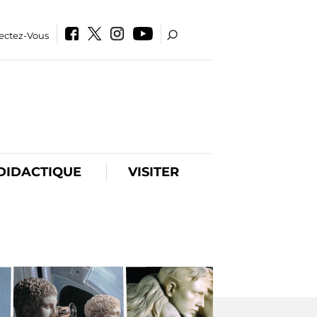
ectez-Vous
DIDACTIQUE
VISITER