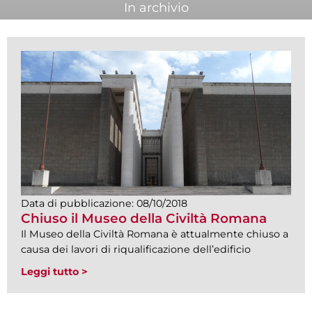
In archivio
Data di pubblicazione:
08/10/2018
Chiuso il Museo della Civiltà Romana
Il Museo della Civiltà Romana è attualmente chiuso a
causa dei lavori di riqualificazione dell’edificio
Leggi tutto >