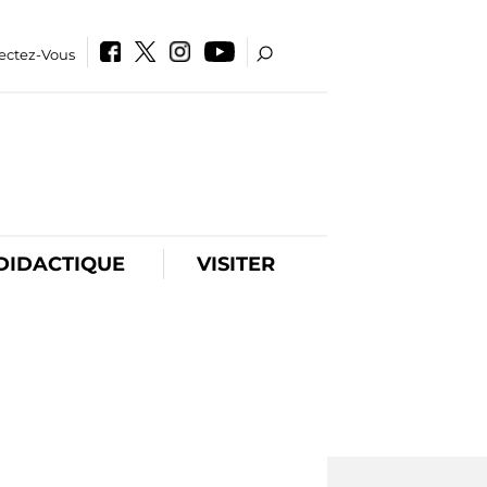
ectez-Vous
DIDACTIQUE
VISITER