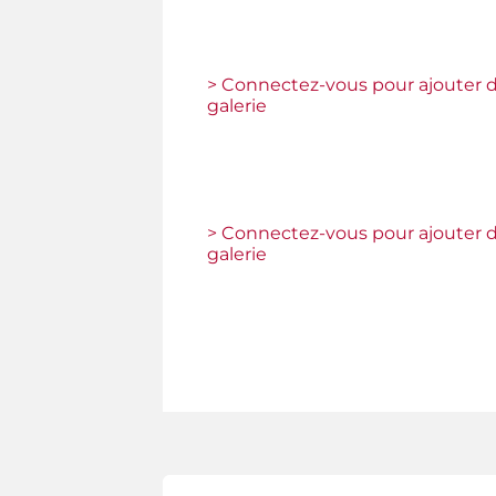
> Connectez-vous pour ajouter d
galerie
> Connectez-vous pour ajouter d
galerie
Pages