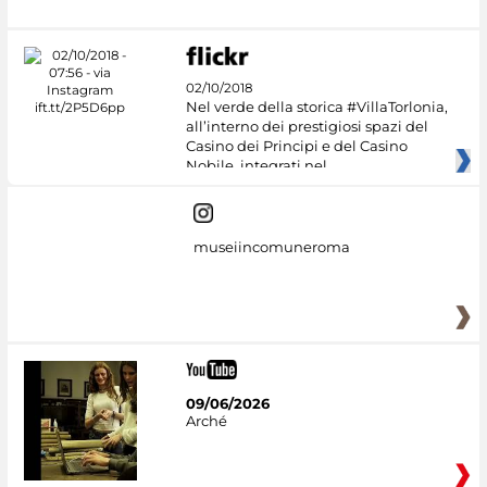
02/10/2018
Nel verde della storica #VillaTorlonia,
all’interno dei prestigiosi spazi del
Casino dei Principi e del Casino
Nobile, integrati nel
museiincomuneroma
09/06/2026
Arché