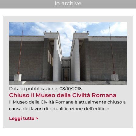
In archive
Data di pubblicazione:
08/10/2018
Chiuso il Museo della Civiltà Romana
Il Museo della Civiltà Romana è attualmente chiuso a
causa dei lavori di riqualificazione dell’edificio
Leggi tutto >