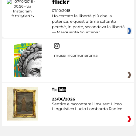
07/10/2018
Ho cercato la libertà più che la
potenza, e quest'ultima soltanto
perché, in parte, secondava la libertà.
— Marguerite Yourcenar
museiincomuneroma
23/06/2026
Sentire e raccontare il museo: Liceo
Linguistico Lucio Lombardo Radice