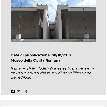
Data di pubblicazione: 08/10/2018
Museo della Civiltà Romana
Il Museo della Civiltà Romana è attualmente
chiuso a causa dei lavori di riqualificazione
dell’edificio