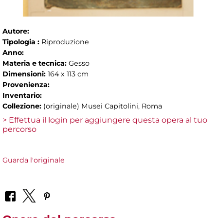
Autore:
Tipologia :
Riproduzione
Anno:
Materia e tecnica:
Gesso
Dimensioni:
164 x 113 cm
Provenienza:
Inventario:
Collezione:
(originale) Musei Capitolini, Roma
> Effettua il login per aggiungere questa opera al tuo
percorso
Guarda l'originale