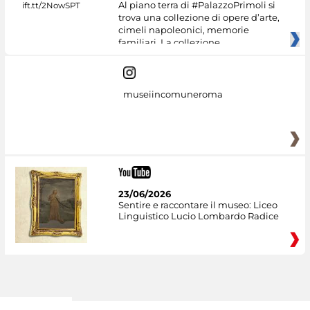
Al piano terra di #PalazzoPrimoli si
trova una collezione di opere d’arte,
cimeli napoleonici, memorie
familiari. La collezione
museiincomuneroma
23/06/2026
Sentire e raccontare il museo: Liceo
Linguistico Lucio Lombardo Radice