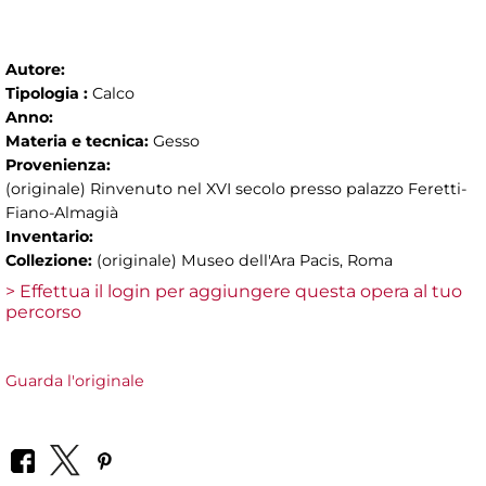
Autore:
Tipologia :
Calco
Anno:
Materia e tecnica:
Gesso
Provenienza:
(originale) Rinvenuto nel XVI secolo presso palazzo Feretti-
Fiano-Almagià
Inventario:
Collezione:
(originale) Museo dell'Ara Pacis, Roma
> Effettua il login per aggiungere questa opera al tuo
percorso
Guarda l'originale