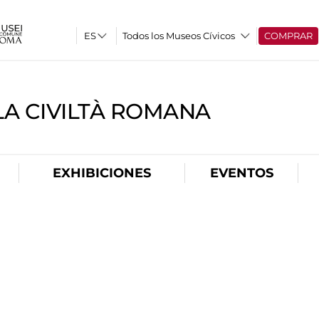
Todos los Museos Cívicos
COMPRAR
A CIVILTÀ ROMANA
EXHIBICIONES
EVENTOS