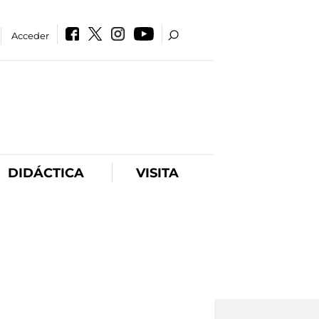
Acceder
DIDÁCTICA
VISITA