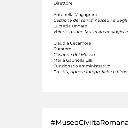
Direttore
Antonella Magagnini
Gestione dei servizi museali e degli
Lucrezia Ungaro
Valorizzazione Musei Archeologici e 
Claudia Cecamore
Curatore
Gestione del Museo;
Maria Gabriella Lilli
Funzionario amministrativo
Prestiti, riprese fotografiche e film
#MuseoCiviltaRoman