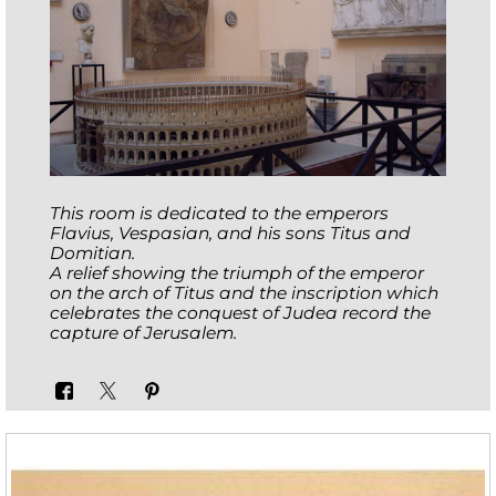
This room is dedicated to the emperors
Flavius, Vespasian, and his sons Titus and
Domitian.
A relief showing the triumph of the emperor
on the arch of Titus and the inscription which
celebrates the conquest of Judea record the
capture of Jerusalem.