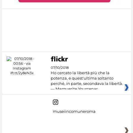
07/10/2018
Ho cercato la libertà più che la
potenza, e quest'ultima soltanto
perché, in parte, secondava la libertà.
— Marguerite Yourcenar
museiincomuneroma