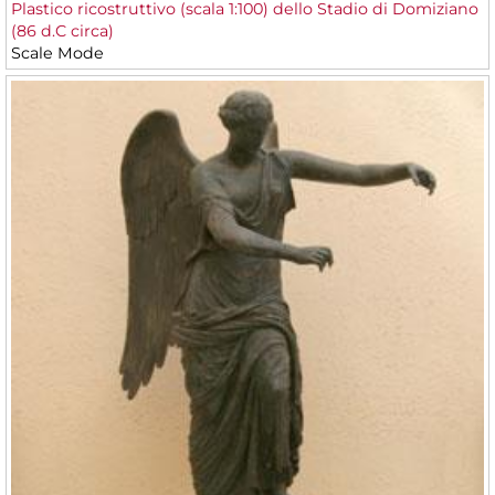
Plastico ricostruttivo (scala 1:100) dello Stadio di Domiziano
(86 d.C circa)
Scale Mode