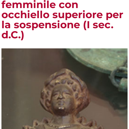
femminile con
occhiello superiore per
la sospensione (I sec.
d.C.)