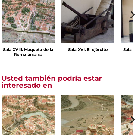
Sala XVIII: Maqueta de la
Sala XVI: El ejército
Sala 
Roma arcaica
Usted también podría estar
interesado en