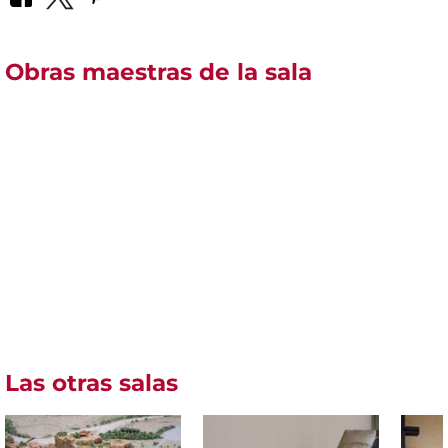
Obras maestras de la sala
Las otras salas