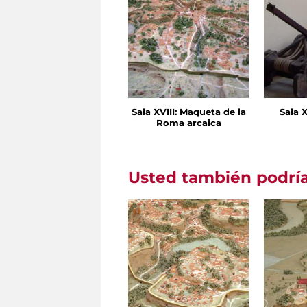
Sala XVIII: Maqueta de la
Sala X
Roma arcaica
Usted también podría