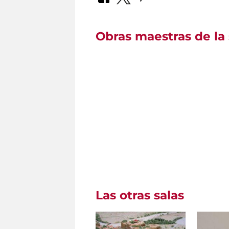
Obras maestras de la 
Las otras salas