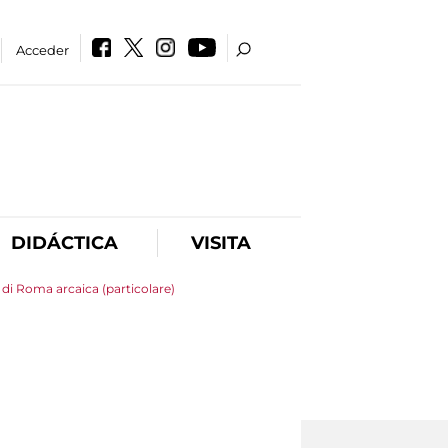
Acceder
DIDÁCTICA
VISITA
 di Roma arcaica (particolare)