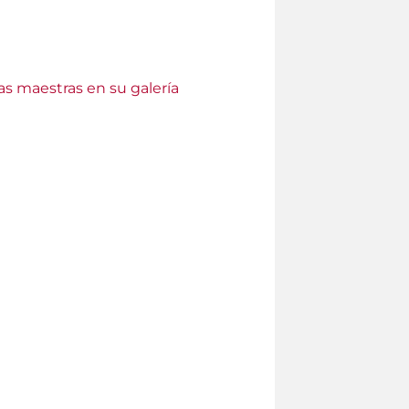
as maestras en su galería