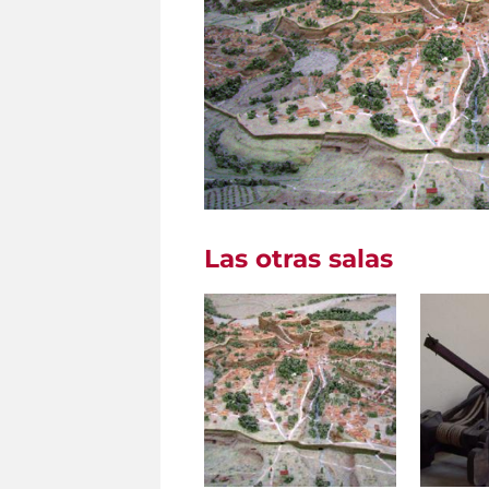
Las otras salas