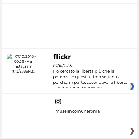
07/10/2018
Ho cercato la libertà più che la
potenza, e quest'ultima soltanto
perché, in parte, secondava la libertà.
— Marguerite Yourcenar
museiincomuneroma