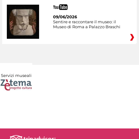
09/06/2026
Sentire e raccontare il museo: il
Museo di Roma a Palazzo Braschi
Servizi museali