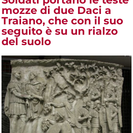
mozze di due Daci a
Traiano, che con il suo
seguito è su un rialzo
del suolo