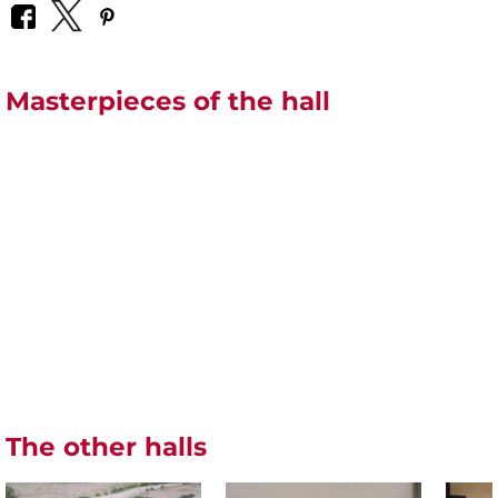
Masterpieces of the hall
The other halls